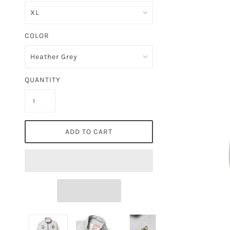
COLOR
QUANTITY
ADD TO CART