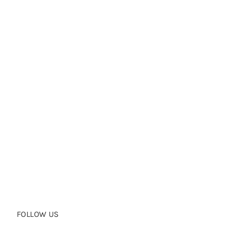
FOLLOW US